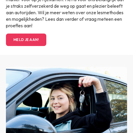
je straks zelfverzekerd de weg op gaat en plezier beleeft
aan autorijden. Wil je meer weten over onze lesmethodes
en mogelijkheden? Lees dan verder of vraag meteen een
proefles aan!
MELD JE AAN!