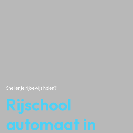
Sneller je rijbewijs halen?
Rijschool
automaat in