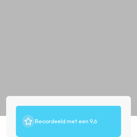
Beoordeeld met een 9,6